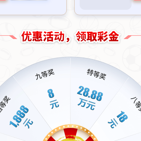
不仅会引发舆论风波，还可能对俱乐部声誉造成严重打击。最近，根据《
侵，发布多条帖子公开嘲讽同城对手谢周三的球星班南，引发了广泛关注
...
国女子三人篮球队小组赛惜败澳大利亚
刚结束的一场备受关注的比赛中，中国三人女篮遗憾输给了强劲对手澳大利
无疑是全球篮球迷们聚焦的热点事件。这不仅展示了两支球队各自雄厚实
。...
媒：姆巴佩因红牌深感遗憾，已向对手及队友致歉