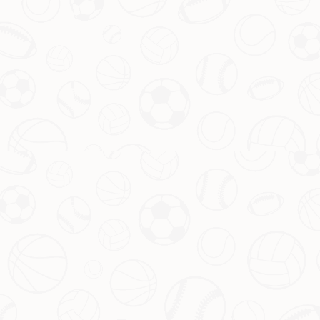
出现不仅改写了传统，更为球队注入全新活力。近日，
目，他也因这一任命成为五大联赛目前最年轻的主帅。这
迷的心弦。当终场哨声响起，瑞士门将索默热泪盈眶地