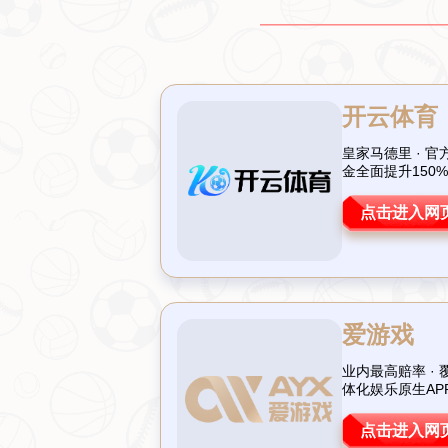
您当前的位置:
首页
>
新闻中心
秦
引言
团总
聊多
镜
在数