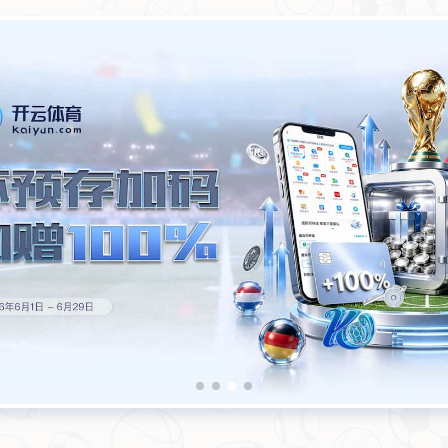
首页
关
新闻中心