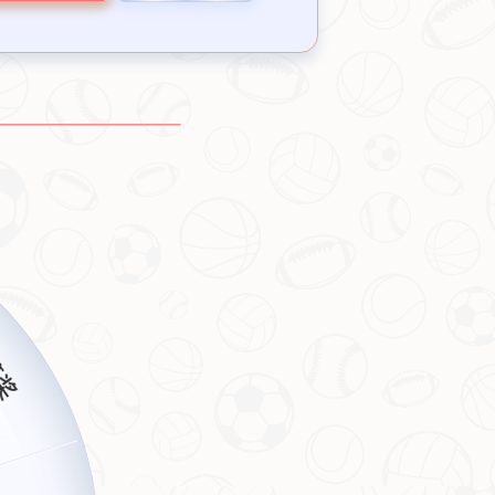
镜报》报道，谢菲尔德联的官方社交媒体账号不幸被黑
。这一事件不仅让人震惊，也为我们敲响了网络安全的
亚队。作为“三篮世界杯”女子小组赛的重要一战，这场
力，更引发公众对于赛事技术、团队配合以及策略制定