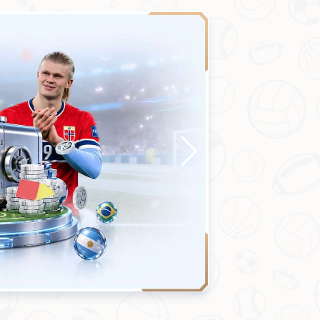
于开云官网
产品中心
新闻中心
联系开云官网