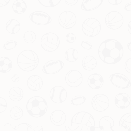
接受
的真