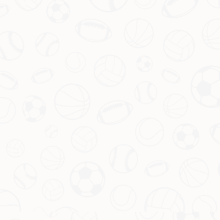
，更是對現代足球的一種啟示。它告訴我們，勝利並不總是屬於財力最雄
一席之地。而加斯帕里尼，正是這場變革的引領者。他的執教藝術，讓我
-J9九游会官网入口
分之一决赛
联系开云官网