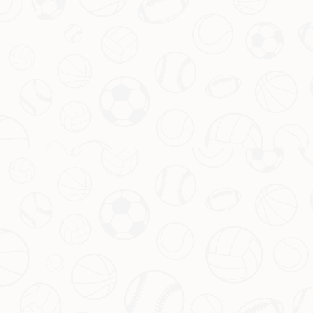
攻效率無疑是最有力的證明。在過去三個賽季中，他們連續成為意甲進球
一射手，而是通過整體配合完成得分。這正是加斯帕里尼戰術體系的高明
對傷病困擾，亞特蘭大依然能通過靈活調整陣容保持競爭力。他們的主場表現
—加斯帕里尼。