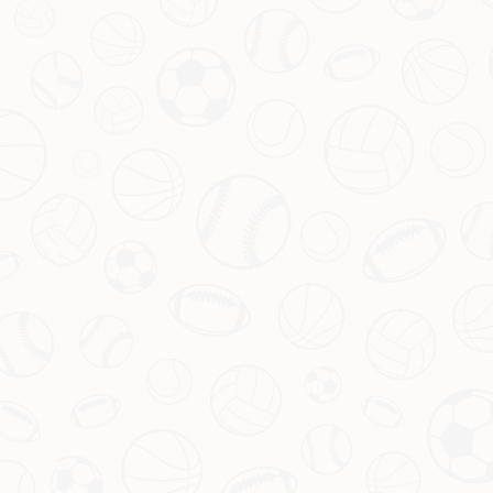
CONTACT US
姓名
电话
邮箱
内容
right 2024
Kaiyun|开云全站APP登录手机中心 - 开云体育官网
All Rights by
开