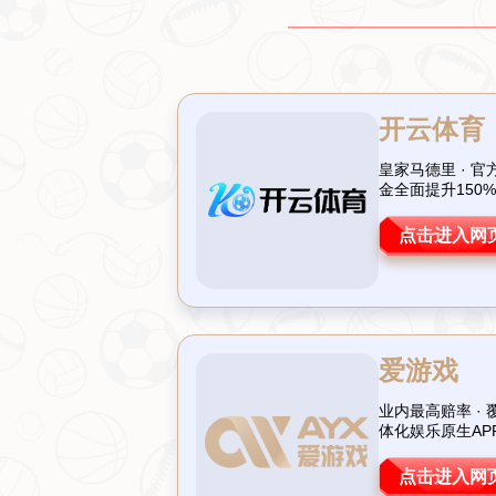
引言：一场足球界的非凡奇迹
在现代足球的版图中，豪门球队凭借雄厚的
这就是加斯佩里尼带领下的亚特兰大——一
天，我们就来探讨这位名帅如何将亚特兰大
加斯佩里尼的战术哲学：进攻就是最好的防
提到加斯佩里尼，离不开他对进攻战术的极
坚持高位压迫和快速反击，将球队变成了一
文图斯和国际米兰。这种风格的背后，是加
更令人惊叹的是，他善于挖掘球员潜力。无
能力，让人不得不感叹：
他是真正懂得“点
亚特兰大的奇迹：资源有限下的逆袭