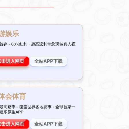
破了常规，用实力和智慧书写了一段传奇。
世界球迷见证了小俱乐部的无限可能。今
同于传统意大利球队的保守防守，加斯佩里尼
数始终名列前茅，甚至多次超越传统豪门尤
在加斯佩里尼手中都能焕发新生。这样的执教