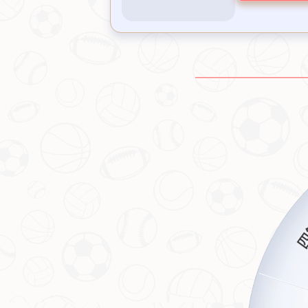
与其他顶级俱乐部相比，亚特兰大的财政实
的奇迹价值。自2016年接手以来，他带领
几乎是天方夜谭。
以2019-2020赛季为例，面对疫情带
加斯ペ里尼不仅稳定了军心，还率队在欧冠
亚特兰大奇迹的核心所在
。
没有参照物的独特之路
为何说加斯ペ里尼的亞特蘭大是一个“没有
球星或一筆意外資金注入，而亞特蘭大卻完
權。
此外，加斯帕里尼對青訓的重視也為俱樂部
業化嚴重的足球環境中顯得尤為珍貴。